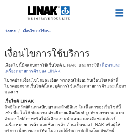
Home
เงื่อนไขการใช้บร...
เงื่อนไขการใช้บริการ
เงื่อนไขนี้มีผลกับการใช้เว็บไซต์ LINAK และการใช้
เนื้อหาและ
เครื่องหมายการค้าของ LINAK
โปรดอ่านเงื่อนไขโดยละเอียด หากคุณไม่ยอมรับเงื่อนไขเหล่านี้
โปรดออกจากเว็บไซต์นี้และยุติการใช้เครื่องหมายการค้าและเนื้อหา
ของเรา
เว็บไซต์ LINAK
สิทธิในทรัพย์สินทางปัญญาและสิทธิอื่นๆ ในเนื้อหาของเว็บไซต์นี้
เช่น ชื่อ โลโก้ ข้อความ คำอธิบายผลิตภัณฑ์ รูปถ่าย ภาพวาด แบบ
จำลอง ไฟล์ภาพหรือไฟล์เสียง งานนำเสนอ แผนผัง ซอฟต์แวร์
เครื่องหมายการค้า และชื่อการค้า ล้วนเป็นของ LINAK หรือผู้ให้
บริการเนื้อหาของบริษัท ไม่ว่าจะได้รับการปกป้องโดยลิขสิทธิ์