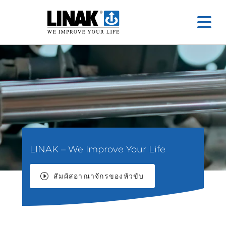
LINAK – We Improve Your Life
สัมผัสอาณาจักรของหัวขับ